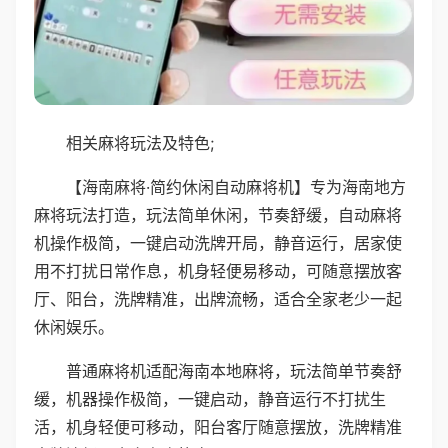
相关麻将玩法及特色;
【海南麻将·简约休闲自动麻将机】专为海南地方
麻将玩法打造，玩法简单休闲，节奏舒缓，自动麻将
机操作极简，一键启动洗牌开局，静音运行，居家使
用不打扰日常作息，机身轻便易移动，可随意摆放客
厅、阳台，洗牌精准，出牌流畅，适合全家老少一起
休闲娱乐。
普通麻将机适配海南本地麻将，玩法简单节奏舒
缓，机器操作极简，一键启动，静音运行不打扰生
活，机身轻便可移动，阳台客厅随意摆放，洗牌精准