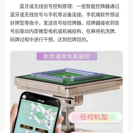
蓝牙或无线信号控制原理：一些智能控牌器通过
蓝牙或无线信号与手机等设备连接。手机端软件预设
好牌型等指令，发送信号给控牌器，控牌器接收到信
号后驱动内部微型电机或机械结构，在麻将机洗牌、
码牌过程中进行干预，达到控牌目的。