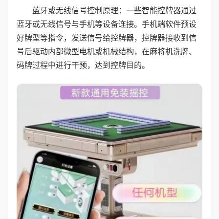
蓝牙或无线信号控制原理：一些智能控牌器通过
蓝牙或无线信号与手机等设备连接。手机端软件预设
好牌型等指令，发送信号给控牌器，控牌器接收到信
号后驱动内部微型电机或机械结构，在麻将机洗牌、
码牌过程中进行干预，达到控牌目的。