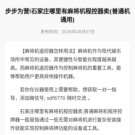
步步为营!石家庄哪里有麻将机程控器卖(普通机
通用)
发布时间：2026年08月07日
【麻将机遥控器怎样用法】麻将机作为现代娱乐
场所中常见的设备，其便捷性与智能化程度越来越
高。而麻将机遥控器作为控制麻将机的重要工具，能
够帮助用户更高效地操作机器。
若你在仪器使用上需要帮助，想获取一对一指
导，添加微信号; sdf6770 随时交流 。
石家庄哪里有麻将机程控器卖;普通麻将机程序控
牌器一般是指通过一些无需对麻将机进行复杂安装操
作就能实现控制麻将牌功能的设备或工具。