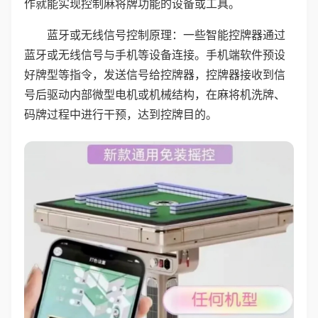
作就能实现控制麻将牌功能的设备或工具。
蓝牙或无线信号控制原理：一些智能控牌器通过
蓝牙或无线信号与手机等设备连接。手机端软件预设
好牌型等指令，发送信号给控牌器，控牌器接收到信
号后驱动内部微型电机或机械结构，在麻将机洗牌、
码牌过程中进行干预，达到控牌目的。