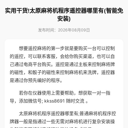
实用干货!太原麻将机程序遥控器哪里有(智能免
安装)
发布时间：2026年08月09日
想要遥控麻将的第一步就是要购买一台可以控制
的遥控，可以联系客服，会给你购买渠道，也可以自
己通过电商平台购买。遥控是通过主板来控制麻将牌
的磁性，和骰子的磁性来控制麻将机来洗牌，遥控器
是通过你预先编好的程序。
若你在仪器使用上需要帮助，想获取一对一指
导，添加微信号; kkss8691 随时交流 。
太原麻将机程序遥控器哪里有;普通麻将机程序控
牌器一般是指通过一些无需对麻将机进行复杂安装操