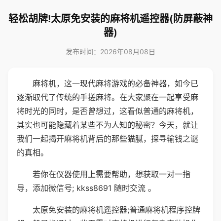
轻松胡牌!太原免安装的麻将机遥控器(防屏蔽神
器)
发布时间：2026年08月08日
麻将机，这一现代麻将游戏的必备神器，如今已
逐渐取代了传统的手搓麻将。在大家聚在一起享受麻
将时光的同时，是否曾想过，这看似普通的麻将机，
其实也可能隐藏着某些不为人知的秘密？今天，就让
我们一起揭开麻将机背后的那些猫腻，探寻输钱之谜
的真相。
若你在仪器使用上需要帮助，想获取一对一指
导，添加微信号; kkss8691 随时交流 。
太原免安装的麻将机遥控器;普通麻将机程序控牌