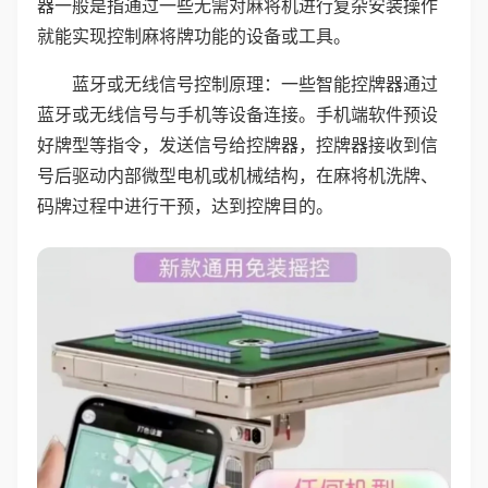
器一般是指通过一些无需对麻将机进行复杂安装操作
就能实现控制麻将牌功能的设备或工具。
蓝牙或无线信号控制原理：一些智能控牌器通过
蓝牙或无线信号与手机等设备连接。手机端软件预设
好牌型等指令，发送信号给控牌器，控牌器接收到信
号后驱动内部微型电机或机械结构，在麻将机洗牌、
码牌过程中进行干预，达到控牌目的。