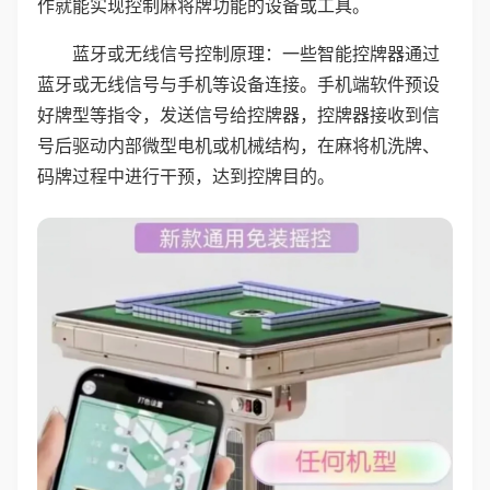
作就能实现控制麻将牌功能的设备或工具。
蓝牙或无线信号控制原理：一些智能控牌器通过
蓝牙或无线信号与手机等设备连接。手机端软件预设
好牌型等指令，发送信号给控牌器，控牌器接收到信
号后驱动内部微型电机或机械结构，在麻将机洗牌、
码牌过程中进行干预，达到控牌目的。