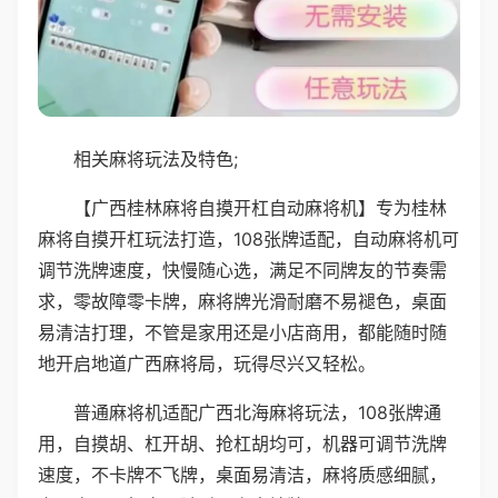
相关麻将玩法及特色;
【广西桂林麻将自摸开杠自动麻将机】专为桂林
麻将自摸开杠玩法打造，108张牌适配，自动麻将机可
调节洗牌速度，快慢随心选，满足不同牌友的节奏需
求，零故障零卡牌，麻将牌光滑耐磨不易褪色，桌面
易清洁打理，不管是家用还是小店商用，都能随时随
地开启地道广西麻将局，玩得尽兴又轻松。
普通麻将机适配广西北海麻将玩法，108张牌通
用，自摸胡、杠开胡、抢杠胡均可，机器可调节洗牌
速度，不卡牌不飞牌，桌面易清洁，麻将质感细腻，