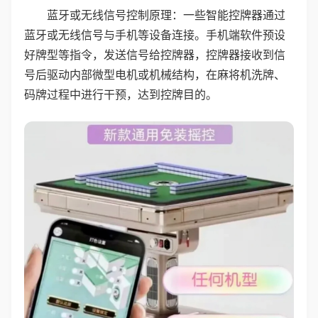
蓝牙或无线信号控制原理：一些智能控牌器通过
蓝牙或无线信号与手机等设备连接。手机端软件预设
好牌型等指令，发送信号给控牌器，控牌器接收到信
号后驱动内部微型电机或机械结构，在麻将机洗牌、
码牌过程中进行干预，达到控牌目的。