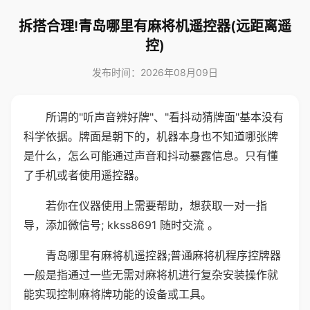
拆搭合理!青岛哪里有麻将机遥控器(远距离遥
控)
发布时间：2026年08月09日
所谓的"听声音辨好牌"、"看抖动猜牌面"基本没有
科学依据。牌面是朝下的，机器本身也不知道哪张牌
是什么，怎么可能通过声音和抖动暴露信息。只有懂
了手机或者使用遥控器。
若你在仪器使用上需要帮助，想获取一对一指
导，添加微信号; kkss8691 随时交流 。
青岛哪里有麻将机遥控器;普通麻将机程序控牌器
一般是指通过一些无需对麻将机进行复杂安装操作就
能实现控制麻将牌功能的设备或工具。