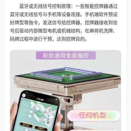
蓝牙或无线信号控制原理：一些智能控牌器通过
蓝牙或无线信号与手机等设备连接。手机端软件预设
好牌型等指令，发送信号给控牌器，控牌器接收到信
号后驱动内部微型电机或机械结构，在麻将机洗牌、
码牌过程中进行干预，达到控牌目的。