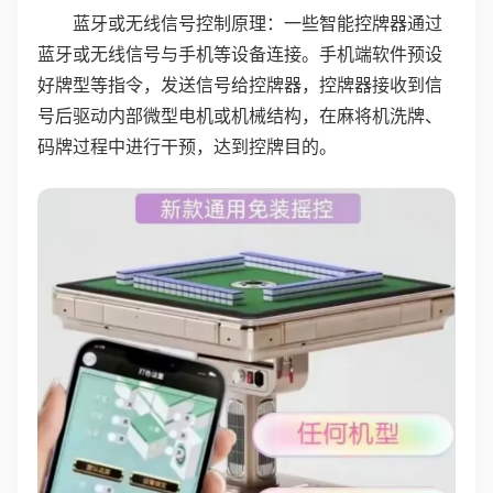
蓝牙或无线信号控制原理：一些智能控牌器通过
蓝牙或无线信号与手机等设备连接。手机端软件预设
好牌型等指令，发送信号给控牌器，控牌器接收到信
号后驱动内部微型电机或机械结构，在麻将机洗牌、
码牌过程中进行干预，达到控牌目的。