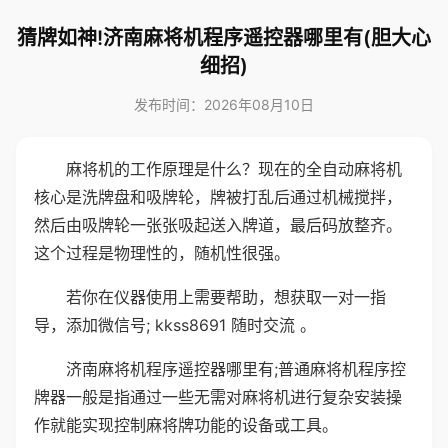
猜牌如神!济南麻将机程序遥控器哪里有(胆大心
细招)
发布时间：2026年08月10日
麻将机的工作原理是什么？现在的全自动麻将机
核心是洗牌盘和吸牌轮，牌被打乱后通过机械搅拌，
然后由吸牌轮一张张吸起送入牌道，最后码放整齐。
这个过程是物理性的，随机性很强。
若你在仪器使用上需要帮助，想获取一对一指
导，添加微信号; kkss8691 随时交流 。
济南麻将机程序遥控器哪里有;普通麻将机程序控
牌器一般是指通过一些无需对麻将机进行复杂安装操
作就能实现控制麻将牌功能的设备或工具。