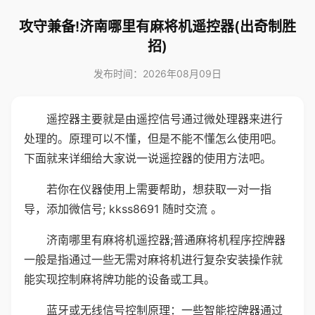
攻守兼备!济南哪里有麻将机遥控器(出奇制胜
招)
发布时间：2026年08月09日
遥控器主要就是由遥控信号通过微处理器来进行
处理的。原理可以不懂，但是不能不懂怎么使用吧。
下面就来详细给大家说一说遥控器的使用方法吧。
若你在仪器使用上需要帮助，想获取一对一指
导，添加微信号; kkss8691 随时交流 。
济南哪里有麻将机遥控器;普通麻将机程序控牌器
一般是指通过一些无需对麻将机进行复杂安装操作就
能实现控制麻将牌功能的设备或工具。
蓝牙或无线信号控制原理：一些智能控牌器通过