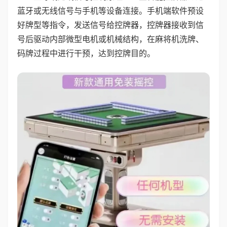
蓝牙或无线信号与手机等设备连接。手机端软件预设
好牌型等指令，发送信号给控牌器，控牌器接收到信
号后驱动内部微型电机或机械结构，在麻将机洗牌、
码牌过程中进行干预，达到控牌目的。