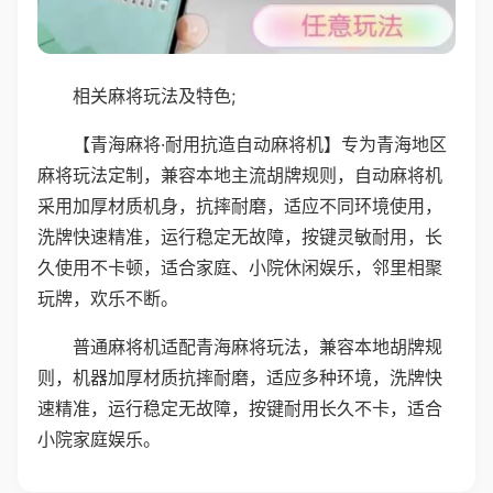
相关麻将玩法及特色;
【青海麻将·耐用抗造自动麻将机】专为青海地区
麻将玩法定制，兼容本地主流胡牌规则，自动麻将机
采用加厚材质机身，抗摔耐磨，适应不同环境使用，
洗牌快速精准，运行稳定无故障，按键灵敏耐用，长
久使用不卡顿，适合家庭、小院休闲娱乐，邻里相聚
玩牌，欢乐不断。
普通麻将机适配青海麻将玩法，兼容本地胡牌规
则，机器加厚材质抗摔耐磨，适应多种环境，洗牌快
速精准，运行稳定无故障，按键耐用长久不卡，适合
小院家庭娱乐。