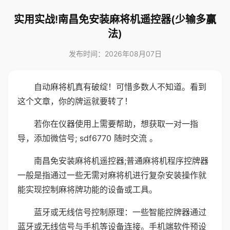
实用实战!南昌免安装麻将机遥控器(少输多赢
法)
发布时间：2026年08月07日
自动麻将机真有破绽！可惜多数人不知道。看到
这个文章，你的牌运就要转了！
若你在仪器使用上需要帮助，想获取一对一指
导，添加微信号; sdf6770 随时交流 。
南昌免安装麻将机遥控器;普通麻将机程序控牌器
一般是指通过一些无需对麻将机进行复杂安装操作就
能实现控制麻将牌功能的设备或工具。
蓝牙或无线信号控制原理：一些智能控牌器通过
蓝牙或无线信号与手机等设备连接。手机端软件预设