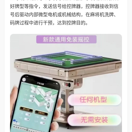
好牌型等指令，发送信号给控牌器，控牌器接收到信
号后驱动内部微型电机或机械结构，在麻将机洗牌、
码牌过程中进行干预，达到控牌目的。