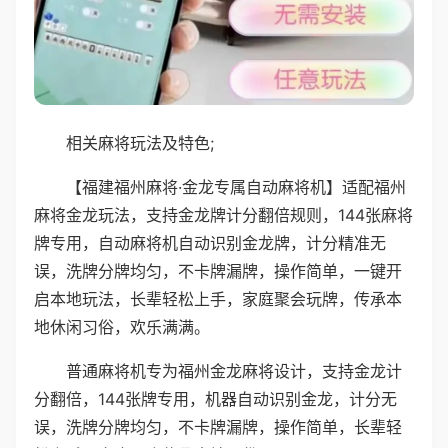
相关麻将玩法及特色;
【福建福州麻将·金龙专属自动麻将机】适配福州
麻将金龙玩法，支持金龙牌计分翻倍规则，144张麻将
牌专用，自动麻将机自动识别金龙牌，计分精准无
误，洗牌分牌均匀，不卡牌漏牌，操作简单，一键开
启本地玩法，长辈轻松上手，家庭聚会玩牌，传承本
地休闲习俗，欢乐满满。
普通麻将机专为福州金龙麻将设计，支持金龙计
分翻倍，144张牌专用，机器自动识别金龙，计分无
误，洗牌分牌均匀，不卡牌漏牌，操作简单，长辈轻