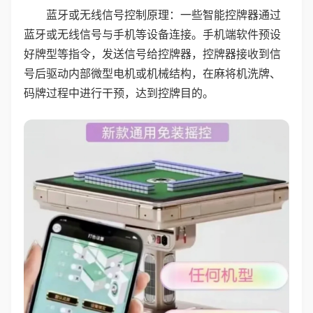
蓝牙或无线信号控制原理：一些智能控牌器通过
蓝牙或无线信号与手机等设备连接。手机端软件预设
好牌型等指令，发送信号给控牌器，控牌器接收到信
号后驱动内部微型电机或机械结构，在麻将机洗牌、
码牌过程中进行干预，达到控牌目的。