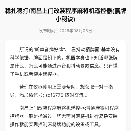
稳扎稳打!南昌上门改装程序麻将机遥控器(赢牌
小秘诀)
发布时间：2026年08月06日
所谓的"听声音辨好牌"、"看抖动猜牌面"基本没有
科学依据。牌面是朝下的，机器本身也不知道哪张牌
是什么，怎么可能通过声音和抖动暴露信息。只有懂
了手机或者使用遥控器。
若你在仪器使用上需要帮助，想获取一对一指
导，添加微信号; sdf6770 随时交流 。
南昌上门改装程序麻将机遥控器;普通麻将机程序
控牌器一般是指通过一些无需对麻将机进行复杂安装
操作就能实现控制麻将牌功能的设备或工具。