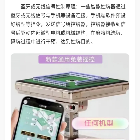
蓝牙或无线信号控制原理：一些智能控牌器通过
蓝牙或无线信号与手机等设备连接。手机端软件预设
好牌型等指令，发送信号给控牌器，控牌器接收到信
号后驱动内部微型电机或机械结构，在麻将机洗牌、
码牌过程中进行干预，达到控牌目的。