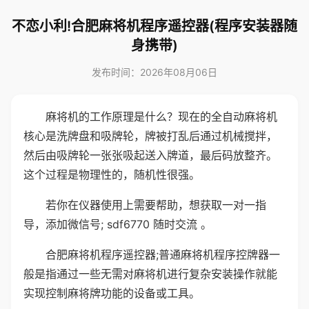
不恋小利!合肥麻将机程序遥控器(程序安装器随
身携带)
发布时间：2026年08月06日
麻将机的工作原理是什么？现在的全自动麻将机
核心是洗牌盘和吸牌轮，牌被打乱后通过机械搅拌，
然后由吸牌轮一张张吸起送入牌道，最后码放整齐。
这个过程是物理性的，随机性很强。
若你在仪器使用上需要帮助，想获取一对一指
导，添加微信号; sdf6770 随时交流 。
合肥麻将机程序遥控器;普通麻将机程序控牌器一
般是指通过一些无需对麻将机进行复杂安装操作就能
实现控制麻将牌功能的设备或工具。