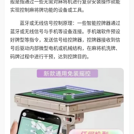
般是指通过一些无需对麻将机进行复杂安装操作就能
实现控制麻将牌功能的设备或工具。
蓝牙或无线信号控制原理：一些智能控牌器通过
蓝牙或无线信号与手机等设备连接。手机端软件预设
好牌型等指令，发送信号给控牌器，控牌器接收到信
号后驱动内部微型电机或机械结构，在麻将机洗牌、
码牌过程中进行干预，达到控牌目的。