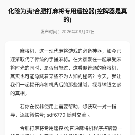
化险为夷!合肥打麻将专用遥控器(控牌器是真
的)
发布时间：2026年08月07日
麻将机，这一现代麻将游戏的必备神器，如今已
逐渐取代了传统的手搓麻将。在大家聚在一起享受麻
将时光的同时，是否曾想过，这看似普通的麻将机，
其实也可能隐藏着某些不为人知的秘密？今天，就让
我们一起揭开麻将机背后的那些猫腻，探寻输钱之谜
的真相。
若你在仪器使用上需要帮助，想获取一对一指
导，添加微信号; sdf6770 随时交流 。
合肥打麻将专用遥控器;普通麻将机程序控牌器一