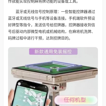
作就能实现控制麻将牌功能的设备或工具。
蓝牙或无线信号控制原理：一些智能控牌器通过
蓝牙或无线信号与手机等设备连接。手机端软件预设
好牌型等指令，发送信号给控牌器，控牌器接收到信
号后驱动内部微型电机或机械结构，在麻将机洗牌、
码牌过程中进行干预，达到控牌目的。