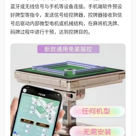
蓝牙或无线信号与手机等设备连接。手机端软件预设
好牌型等指令，发送信号给控牌器，控牌器接收到信
号后驱动内部微型电机或机械结构，在麻将机洗牌、
码牌过程中进行干预，达到控牌目的。