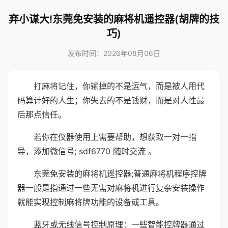
弃小谋大!东莞免安装的麻将机遥控器(胡牌的技
巧)
发布时间：2026年08月06日
打麻将记住，你输掉的不是运气，而是被人用代
码算计好的人生；你失去的不是钱财，而是对人性最
后那点信任。
若你在仪器使用上需要帮助，想获取一对一指
导，添加微信号; sdf6770 随时交流 。
东莞免安装的麻将机遥控器;普通麻将机程序控牌
器一般是指通过一些无需对麻将机进行复杂安装操作
就能实现控制麻将牌功能的设备或工具。
蓝牙或无线信号控制原理：一些智能控牌器通过