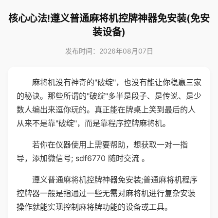
核心心法!遵义普通麻将机控牌神器免安装(免安
装设备)
发布时间：2026年08月07日
麻将机没有神奇的"破绽"，也没有能让你稳赢三家
的秘诀。那些所谓的"破绽"多半是段子、是传说、是少
数人编出来逗你玩的。真正能在牌桌上笑到最后的人
从来不是靠"破绽"，而是靠程序控牌麻将机。
若你在仪器使用上需要帮助，想获取一对一指
导，添加微信号; sdf6770 随时交流 。
遵义普通麻将机控牌神器免安装;普通麻将机程序
控牌器一般是指通过一些无需对麻将机进行复杂安装
操作就能实现控制麻将牌功能的设备或工具。