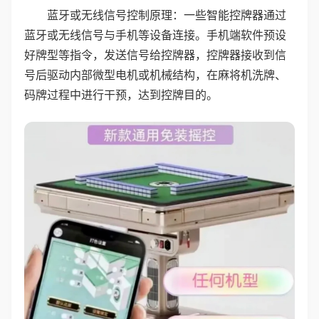
蓝牙或无线信号控制原理：一些智能控牌器通过
蓝牙或无线信号与手机等设备连接。手机端软件预设
好牌型等指令，发送信号给控牌器，控牌器接收到信
号后驱动内部微型电机或机械结构，在麻将机洗牌、
码牌过程中进行干预，达到控牌目的。