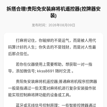
拆搭合理!贵阳免安装麻将机遥控器(控牌器安
装)
发布时间：2026年08月09日
打麻将记住，你输掉的不是运气，而是被人用代
码算计好的人生；你失去的不是钱财，而是对人性最
后那点信任。
若你在仪器使用上需要帮助，想获取一对一指
导，添加微信号; kkss8691 随时交流 。
贵阳免安装麻将机遥控器;普通麻将机程序控牌器
一般是指通过一些无需对麻将机进行复杂安装操作就
能实现控制麻将牌功能的设备或工具。
蓝牙或无线信号控制原理：一些智能控牌器通过