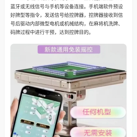
蓝牙或无线信号与手机等设备连接。手机端软件预设
好牌型等指令，发送信号给控牌器，控牌器接收到信
号后驱动内部微型电机或机械结构，在麻将机洗牌、
码牌过程中进行干预，达到控牌目的。