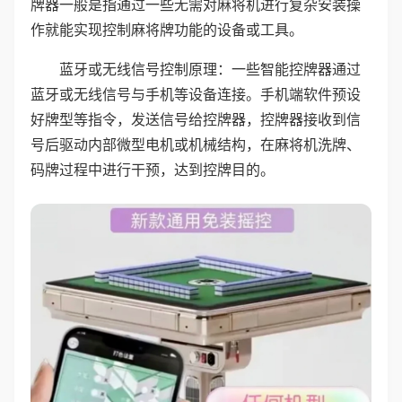
牌器一般是指通过一些无需对麻将机进行复杂安装操
作就能实现控制麻将牌功能的设备或工具。
蓝牙或无线信号控制原理：一些智能控牌器通过
蓝牙或无线信号与手机等设备连接。手机端软件预设
好牌型等指令，发送信号给控牌器，控牌器接收到信
号后驱动内部微型电机或机械结构，在麻将机洗牌、
码牌过程中进行干预，达到控牌目的。