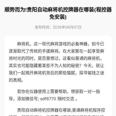
顺势而为!贵阳自动麻将机控牌器在哪装(程控器
免安装)
发布时间：2026年08月07日
麻将机，这一现代麻将游戏的必备神器，如今已
逐渐取代了传统的手搓麻将。在大家聚在一起享受麻
将时光的同时，是否曾想过，这看似普通的麻将机，
其实也可能隐藏着某些不为人知的秘密？今天，就让
我们一起揭开麻将机背后的那些猫腻，探寻输钱之谜
的真相。
若你在仪器使用上需要帮助，想获取一对一指
导，添加微信号; sdf6770 随时交流 。
贵阳自动麻将机控牌器在哪装;普通麻将机程序控