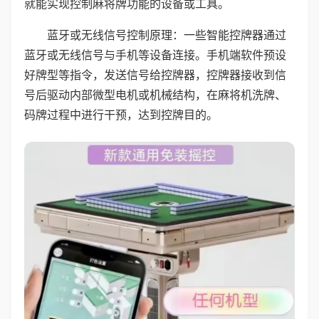
就能实现控制麻将牌功能的设备或工具。
蓝牙或无线信号控制原理：一些智能控牌器通过
蓝牙或无线信号与手机等设备连接。手机端软件预设
好牌型等指令，发送信号给控牌器，控牌器接收到信
号后驱动内部微型电机或机械结构，在麻将机洗牌、
码牌过程中进行干预，达到控牌目的。