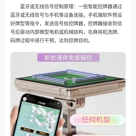
蓝牙或无线信号控制原理：一些智能控牌器通过
蓝牙或无线信号与手机等设备连接。手机端软件预设
好牌型等指令，发送信号给控牌器，控牌器接收到信
号后驱动内部微型电机或机械结构，在麻将机洗牌、
码牌过程中进行干预，达到控牌目的。