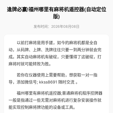
逢牌必赢!福州哪里有麻将机遥控器(自动定位
版)
发布时间：2026年08月08日
以前打麻将是用手搓，如今的麻将机都是全自
动，从码牌、上牌、洗牌往往只要一到两分钟就会完
成。其实自动麻将机有破绽，只要懂得了这破绽，打
麻将时就可能转败为胜。
若你在仪器使用上需要帮助，想获取一对一指
导，添加微信号; kkss8691 随时交流 。
福州哪里有麻将机遥控器;普通麻将机程序控牌器
一般是指通过一些无需对麻将机进行复杂安装操作就
能实现控制麻将牌功能的设备或工具。