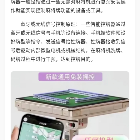
牌器一般是指通过一些无需对麻将机进行复杂安装操
作就能实现控制麻将牌功能的设备或工具。
蓝牙或无线信号控制原理：一些智能控牌器通过
蓝牙或无线信号与手机等设备连接。手机端软件预设
好牌型等指令，发送信号给控牌器，控牌器接收到信
号后驱动内部微型电机或机械结构，在麻将机洗牌、
码牌过程中进行干预，达到控牌目的。