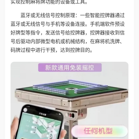
实现控制麻将牌功能的设备或工具。
蓝牙或无线信号控制原理：一些智能控牌器通过
蓝牙或无线信号与手机等设备连接。手机端软件预设
好牌型等指令，发送信号给控牌器，控牌器接收到信
号后驱动内部微型电机或机械结构，在麻将机洗牌、
码牌过程中进行干预，达到控牌目的。