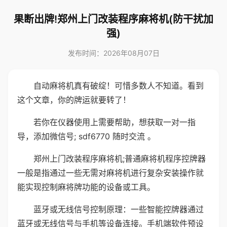
果断出牌!郑州上门改装程序麻将机(防干扰加
强)
发布时间：2026年08月07日
自动麻将机真有破绽！可惜多数人不知道。看到
这个文章，你的牌运就要转了！
若你在仪器使用上需要帮助，想获取一对一指
导，添加微信号; sdf6770 随时交流 。
郑州上门改装程序麻将机;普通麻将机程序控牌器
一般是指通过一些无需对麻将机进行复杂安装操作就
能实现控制麻将牌功能的设备或工具。
蓝牙或无线信号控制原理：一些智能控牌器通过
蓝牙或无线信号与手机等设备连接。手机端软件预设