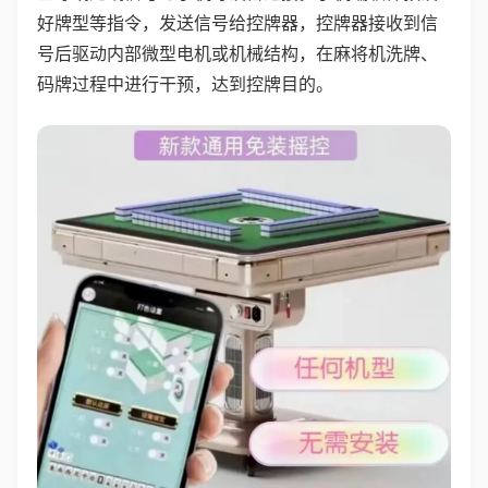
好牌型等指令，发送信号给控牌器，控牌器接收到信
号后驱动内部微型电机或机械结构，在麻将机洗牌、
码牌过程中进行干预，达到控牌目的。