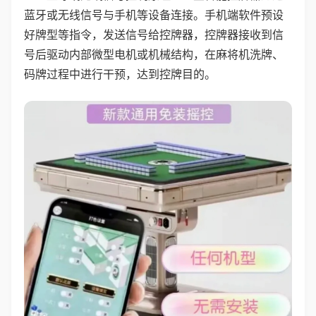
蓝牙或无线信号与手机等设备连接。手机端软件预设
好牌型等指令，发送信号给控牌器，控牌器接收到信
号后驱动内部微型电机或机械结构，在麻将机洗牌、
码牌过程中进行干预，达到控牌目的。