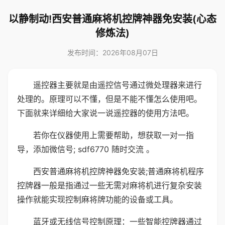
以静制动!西安普通麻将机控牌神器免安装(心态
修炼法)
发布时间：2026年08月07日
遥控器主要就是由遥控信号通过微处理器来进行
处理的。原理可以不懂，但是不能不懂怎么使用吧。
下面就来详细给大家说一说遥控器的使用方法吧。
若你在仪器使用上需要帮助，想获取一对一指
导，添加微信号; sdf6770 随时交流 。
西安普通麻将机控牌神器免安装;普通麻将机程序
控牌器一般是指通过一些无需对麻将机进行复杂安装
操作就能实现控制麻将牌功能的设备或工具。
蓝牙或无线信号控制原理：一些智能控牌器通过