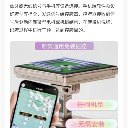
蓝牙或无线信号与手机等设备连接。手机端软件预设
好牌型等指令，发送信号给控牌器，控牌器接收到信
号后驱动内部微型电机或机械结构，在麻将机洗牌、
码牌过程中进行干预，达到控牌目的。