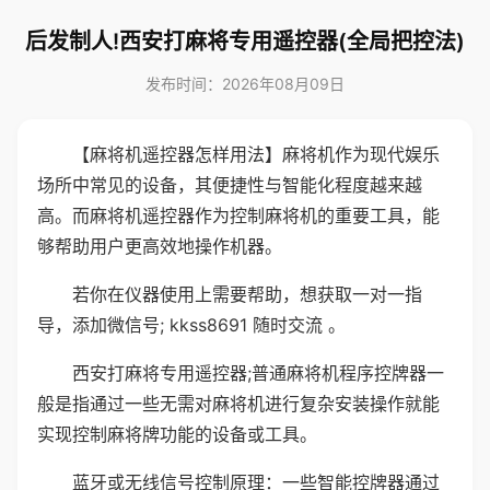
后发制人!西安打麻将专用遥控器(全局把控法)
发布时间：2026年08月09日
【麻将机遥控器怎样用法】麻将机作为现代娱乐
场所中常见的设备，其便捷性与智能化程度越来越
高。而麻将机遥控器作为控制麻将机的重要工具，能
够帮助用户更高效地操作机器。
若你在仪器使用上需要帮助，想获取一对一指
导，添加微信号; kkss8691 随时交流 。
西安打麻将专用遥控器;普通麻将机程序控牌器一
般是指通过一些无需对麻将机进行复杂安装操作就能
实现控制麻将牌功能的设备或工具。
蓝牙或无线信号控制原理：一些智能控牌器通过