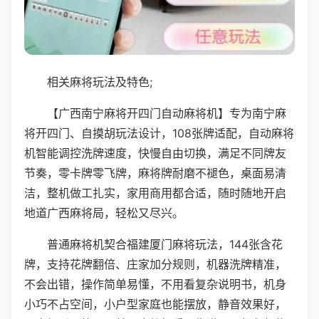
相关麻将玩法及特色;
【广西南宁麻将开四门自动麻将机】专为南宁麻
将开四门、自摸胡玩法设计，108张牌适配，自动麻将
机智能调控洗牌速度，快慢自由切换，满足不同牌友
节奏，零卡牌零飞牌，麻将牌耐磨不褪色，桌面易清
洁，整机做工扎实，家用商用都合适，随时随地开启
地道广西麻将局，轻松又尽兴。
普通麻将机契合福建厦门麻将玩法，144张含花
牌，支持花牌翻倍、庄家加分规则，机器洗牌精准，
不会出错，操作简单易懂，不用看复杂说明书，机身
小巧不占空间，小户型家庭也能摆放，静音效果好，