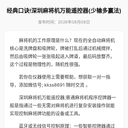
经典口诀!深圳麻将机万能遥控器(少输多赢法)
发布时间：2026年08月08日
麻将机的工作原理是什么？现在的全自动麻将机
核心是洗牌盘和吸牌轮，牌被打乱后通过机械搅拌，
然后由吸牌轮一张张吸起送入牌道，最后码放整齐。
这个过程是物理性的，随机性很强。
若你在仪器使用上需要帮助，想获取一对一指
导，添加微信号; kkss8691 随时交流 。
深圳麻将机万能遥控器;普通麻将机程序控牌器一
般是指通过一些无需对麻将机进行复杂安装操作就能
实现控制麻将牌功能的设备或工具。
蓝牙或无线信号控制原理：一些智能控牌器通过