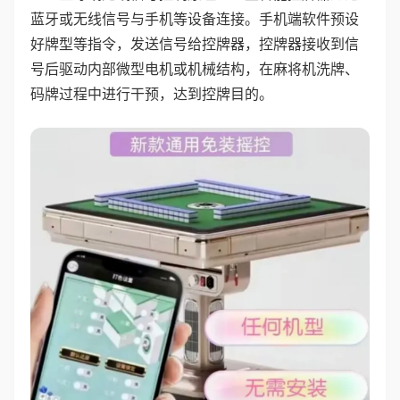
蓝牙或无线信号与手机等设备连接。手机端软件预设
好牌型等指令，发送信号给控牌器，控牌器接收到信
号后驱动内部微型电机或机械结构，在麻将机洗牌、
码牌过程中进行干预，达到控牌目的。