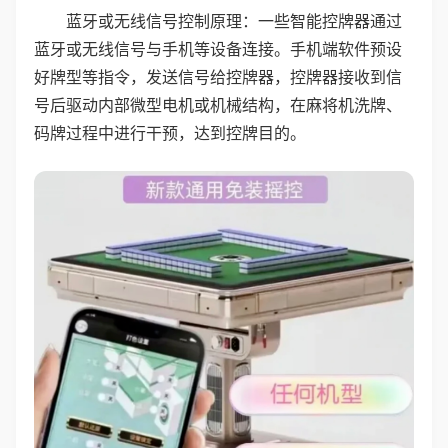
蓝牙或无线信号控制原理：一些智能控牌器通过
蓝牙或无线信号与手机等设备连接。手机端软件预设
好牌型等指令，发送信号给控牌器，控牌器接收到信
号后驱动内部微型电机或机械结构，在麻将机洗牌、
码牌过程中进行干预，达到控牌目的。