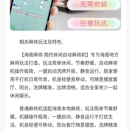
相关麻将玩法及特色;
【海南麻将·简约休闲自动麻将机】专为海南地方
麻将玩法打造，玩法简单休闲，节奏舒缓，自动麻将
机操作极简，一键启动洗牌开局，静音运行，居家使
用不打扰日常作息，机身轻便易移动，可随意摆放客
厅、阳台，洗牌精准，出牌流畅，适合全家老少一起
休闲娱乐。
普通麻将机适配海南本地麻将，玩法简单节奏舒
缓，机器操作极简，一键启动，静音运行不打扰生
活，机身轻便可移动，阳台客厅随意摆放，洗牌精准