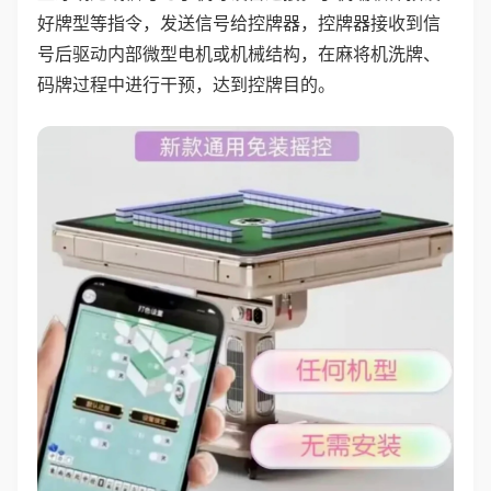
好牌型等指令，发送信号给控牌器，控牌器接收到信
号后驱动内部微型电机或机械结构，在麻将机洗牌、
码牌过程中进行干预，达到控牌目的。