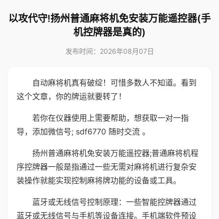
以攻代守!扬州普通麻将机免安装万能遥控器(手
机控牌器是真的)
发布时间：2026年08月07日
自动麻将机真有破绽！可惜多数人不知道。看到
这个文章，你的牌运就要转了！
若你在仪器使用上需要帮助，想获取一对一指
导，添加微信号; sdf6770 随时交流 。
扬州普通麻将机免安装万能遥控器;普通麻将机程
序控牌器一般是指通过一些无需对麻将机进行复杂安
装操作就能实现控制麻将牌功能的设备或工具。
蓝牙或无线信号控制原理：一些智能控牌器通过
蓝牙或无线信号与手机等设备连接。手机端软件预设