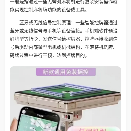
一般是指通过一些无需对麻将机进行复杂安装操作就
能实现控制麻将牌功能的设备或工具。
蓝牙或无线信号控制原理：一些智能控牌器通过
蓝牙或无线信号与手机等设备连接。手机端软件预设
好牌型等指令，发送信号给控牌器，控牌器接收到信
号后驱动内部微型电机或机械结构，在麻将机洗牌、
码牌过程中进行干预，达到控牌目的。