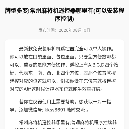
牌型多变!常州麻将机遥控器哪里有(可以安装程
序控制)
发布时间：2026年08月10日
最新款免安装麻将机遥控器完全可以单人操作。
你可以放在口袋里面、包包里面，只要您方便放哪都
可以、重要的是能方便操作，遥控上有A,B,C,D四个按
键，代表东，南，西，北四个方位，座那个位置就按
遥控对应的位置就可以，例如你做在东位置就按遥控
对应的A键这时候遥控器东位就能生效拿好牌。
若你在仪器使用上需要帮助，想获取一对一指
导，添加微信号; kkss8691 随时交流 。
常州麻将机遥控器哪里有;普通麻将机程序控牌器