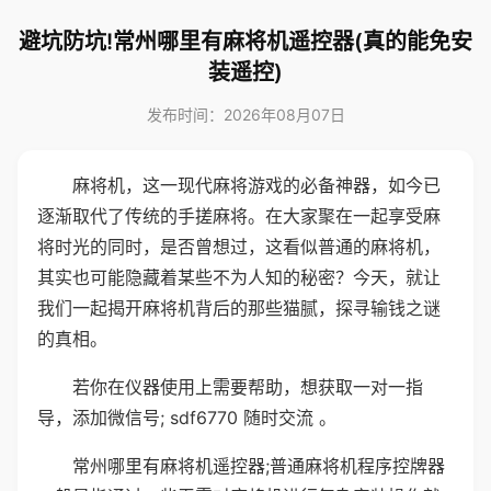
避坑防坑!常州哪里有麻将机遥控器(真的能免安
装遥控)
发布时间：2026年08月07日
麻将机，这一现代麻将游戏的必备神器，如今已
逐渐取代了传统的手搓麻将。在大家聚在一起享受麻
将时光的同时，是否曾想过，这看似普通的麻将机，
其实也可能隐藏着某些不为人知的秘密？今天，就让
我们一起揭开麻将机背后的那些猫腻，探寻输钱之谜
的真相。
若你在仪器使用上需要帮助，想获取一对一指
导，添加微信号; sdf6770 随时交流 。
常州哪里有麻将机遥控器;普通麻将机程序控牌器