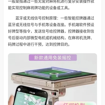
一般是指通过一些无需对麻将机进行复杂安装操作就
能实现控制麻将牌功能的设备或工具。
蓝牙或无线信号控制原理：一些智能控牌器通过
蓝牙或无线信号与手机等设备连接。手机端软件预设
好牌型等指令，发送信号给控牌器，控牌器接收到信
号后驱动内部微型电机或机械结构，在麻将机洗牌、
码牌过程中进行干预，达到控牌目的。