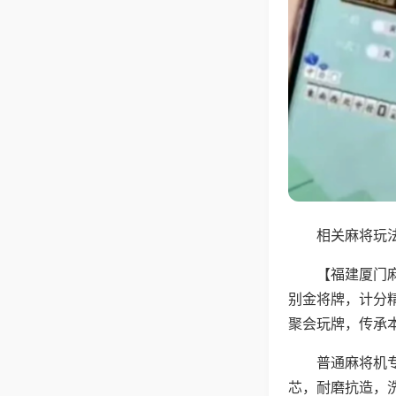
相关麻将玩法
【福建厦门
别金将牌，计分
聚会玩牌，传承
普通麻将机
芯，耐磨抗造，