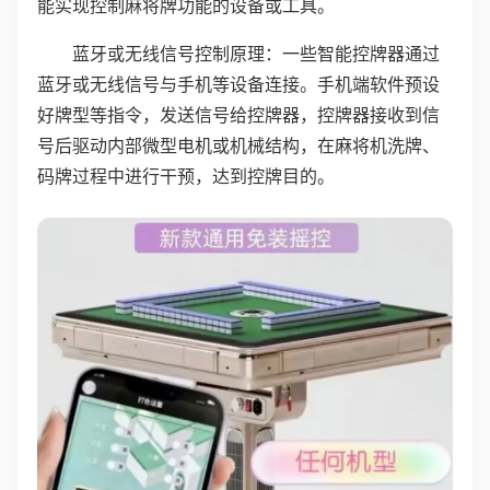
能实现控制麻将牌功能的设备或工具。
蓝牙或无线信号控制原理：一些智能控牌器通过
蓝牙或无线信号与手机等设备连接。手机端软件预设
好牌型等指令，发送信号给控牌器，控牌器接收到信
号后驱动内部微型电机或机械结构，在麻将机洗牌、
码牌过程中进行干预，达到控牌目的。