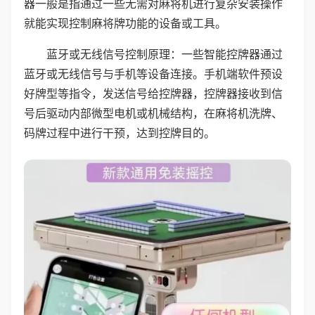
器一般是指通过一些无需对麻将机进行复杂安装操作
就能实现控制麻将牌功能的设备或工具。
蓝牙或无线信号控制原理：一些智能控牌器通过
蓝牙或无线信号与手机等设备连接。手机端软件预设
好牌型等指令，发送信号给控牌器，控牌器接收到信
号后驱动内部微型电机或机械结构，在麻将机洗牌、
码牌过程中进行干预，达到控牌目的。