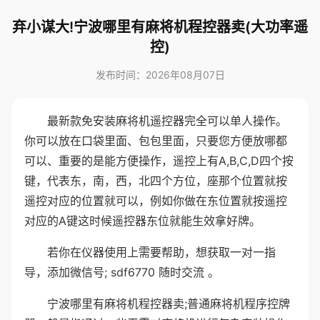
弃小谋大!宁波哪里有麻将机程控器卖(大功率遥
控)
发布时间：2026年08月07日
最新款免安装麻将机遥控器完全可以单人操作。
你可以放在口袋里面、包包里面，只要您方便放哪都
可以、重要的是能方便操作，遥控上有A,B,C,D四个按
键，代表东，南，西，北四个方位，座那个位置就按
遥控对应的位置就可以，例如你做在东位置就按遥控
对应的A键这时候遥控器东位就能生效拿好牌。
若你在仪器使用上需要帮助，想获取一对一指
导，添加微信号; sdf6770 随时交流 。
宁波哪里有麻将机程控器卖;普通麻将机程序控牌