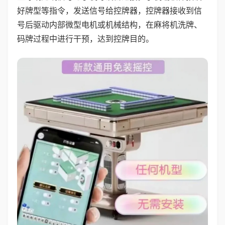
好牌型等指令，发送信号给控牌器，控牌器接收到信
号后驱动内部微型电机或机械结构，在麻将机洗牌、
码牌过程中进行干预，达到控牌目的。