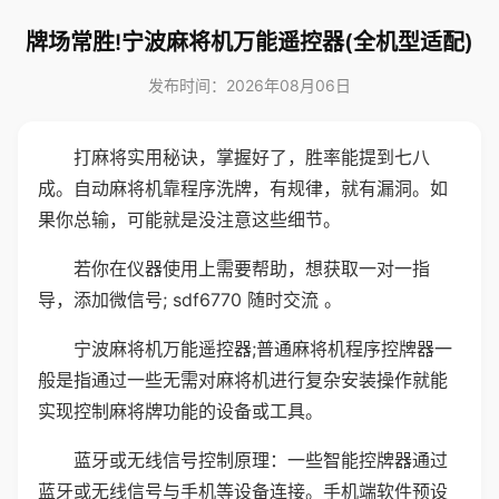
牌场常胜!宁波麻将机万能遥控器(全机型适配)
发布时间：2026年08月06日
打麻将实用秘诀，掌握好了，胜率能提到七八
成。自动麻将机靠程序洗牌，有规律，就有漏洞。如
果你总输，可能就是没注意这些细节。
若你在仪器使用上需要帮助，想获取一对一指
导，添加微信号; sdf6770 随时交流 。
宁波麻将机万能遥控器;普通麻将机程序控牌器一
般是指通过一些无需对麻将机进行复杂安装操作就能
实现控制麻将牌功能的设备或工具。
蓝牙或无线信号控制原理：一些智能控牌器通过
蓝牙或无线信号与手机等设备连接。手机端软件预设