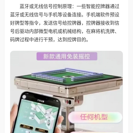
蓝牙或无线信号控制原理：一些智能控牌器通过
蓝牙或无线信号与手机等设备连接。手机端软件预设
好牌型等指令，发送信号给控牌器，控牌器接收到信
号后驱动内部微型电机或机械结构，在麻将机洗牌、
码牌过程中进行干预，达到控牌目的。