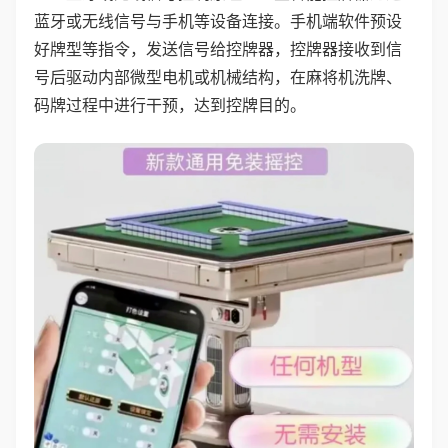
蓝牙或无线信号与手机等设备连接。手机端软件预设
好牌型等指令，发送信号给控牌器，控牌器接收到信
号后驱动内部微型电机或机械结构，在麻将机洗牌、
码牌过程中进行干预，达到控牌目的。