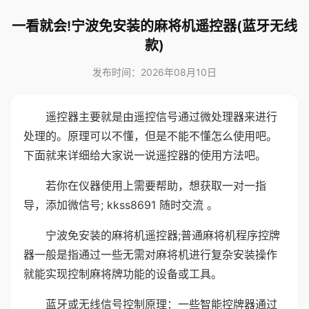
一看就会!宁波免安装的麻将机遥控器(蓝牙无线
款)
发布时间：2026年08月10日
遥控器主要就是由遥控信号通过微处理器来进行
处理的。原理可以不懂，但是不能不懂怎么使用吧。
下面就来详细给大家说一说遥控器的使用方法吧。
若你在仪器使用上需要帮助，想获取一对一指
导，添加微信号; kkss8691 随时交流 。
宁波免安装的麻将机遥控器;普通麻将机程序控牌
器一般是指通过一些无需对麻将机进行复杂安装操作
就能实现控制麻将牌功能的设备或工具。
蓝牙或无线信号控制原理：一些智能控牌器通过