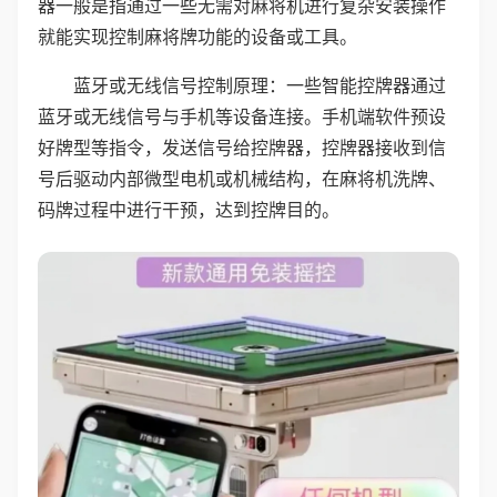
器一般是指通过一些无需对麻将机进行复杂安装操作
就能实现控制麻将牌功能的设备或工具。
蓝牙或无线信号控制原理：一些智能控牌器通过
蓝牙或无线信号与手机等设备连接。手机端软件预设
好牌型等指令，发送信号给控牌器，控牌器接收到信
号后驱动内部微型电机或机械结构，在麻将机洗牌、
码牌过程中进行干预，达到控牌目的。