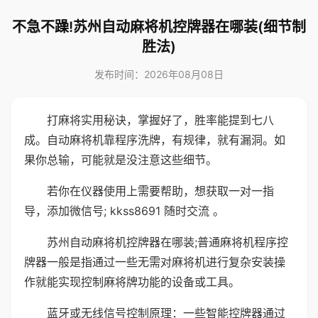
不急不躁!苏州自动麻将机控牌器在哪装(细节制
胜法)
发布时间：2026年08月08日
打麻将实用秘诀，掌握好了，胜率能提到七八
成。自动麻将机靠程序洗牌，有规律，就有漏洞。如
果你总输，可能就是没注意这些细节。
若你在仪器使用上需要帮助，想获取一对一指
导，添加微信号; kkss8691 随时交流 。
苏州自动麻将机控牌器在哪装;普通麻将机程序控
牌器一般是指通过一些无需对麻将机进行复杂安装操
作就能实现控制麻将牌功能的设备或工具。
蓝牙或无线信号控制原理：一些智能控牌器通过