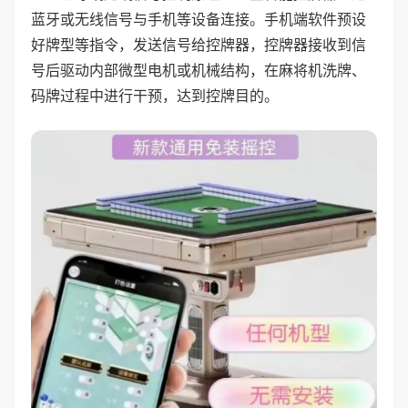
蓝牙或无线信号与手机等设备连接。手机端软件预设
好牌型等指令，发送信号给控牌器，控牌器接收到信
号后驱动内部微型电机或机械结构，在麻将机洗牌、
码牌过程中进行干预，达到控牌目的。