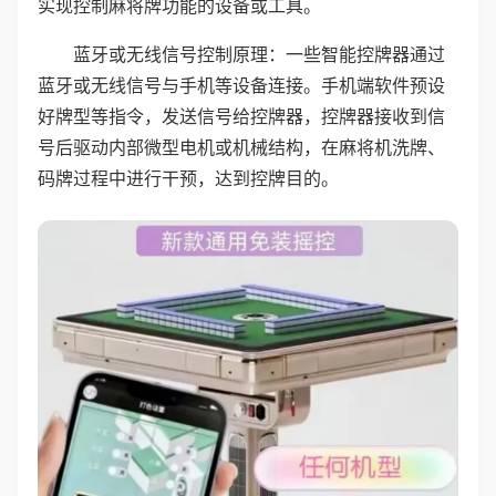
实现控制麻将牌功能的设备或工具。
蓝牙或无线信号控制原理：一些智能控牌器通过
蓝牙或无线信号与手机等设备连接。手机端软件预设
好牌型等指令，发送信号给控牌器，控牌器接收到信
号后驱动内部微型电机或机械结构，在麻将机洗牌、
码牌过程中进行干预，达到控牌目的。