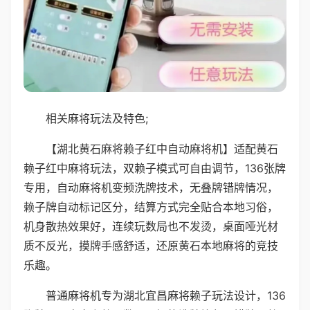
相关麻将玩法及特色;
【湖北黄石麻将赖子红中自动麻将机】适配黄石
赖子红中麻将玩法，双赖子模式可自由调节，136张牌
专用，自动麻将机变频洗牌技术，无叠牌错牌情况，
赖子牌自动标记区分，结算方式完全贴合本地习俗，
机身散热效果好，连续玩数局也不发烫，桌面哑光材
质不反光，摸牌手感舒适，还原黄石本地麻将的竞技
乐趣。
普通麻将机专为湖北宜昌麻将赖子玩法设计，136