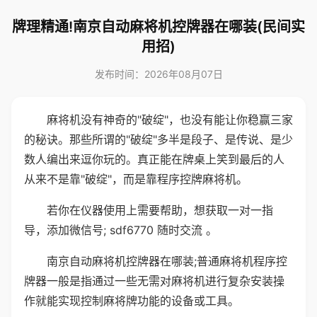
牌理精通!南京自动麻将机控牌器在哪装(民间实
用招)
发布时间：2026年08月07日
麻将机没有神奇的"破绽"，也没有能让你稳赢三家
的秘诀。那些所谓的"破绽"多半是段子、是传说、是少
数人编出来逗你玩的。真正能在牌桌上笑到最后的人
从来不是靠"破绽"，而是靠程序控牌麻将机。
若你在仪器使用上需要帮助，想获取一对一指
导，添加微信号; sdf6770 随时交流 。
南京自动麻将机控牌器在哪装;普通麻将机程序控
牌器一般是指通过一些无需对麻将机进行复杂安装操
作就能实现控制麻将牌功能的设备或工具。