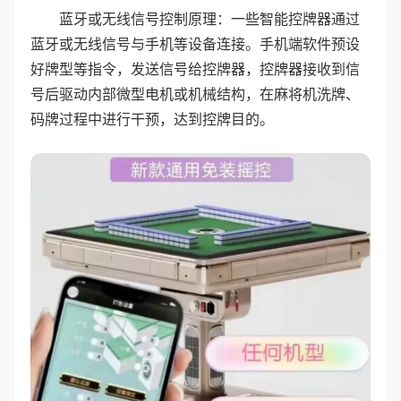
蓝牙或无线信号控制原理：一些智能控牌器通过
蓝牙或无线信号与手机等设备连接。手机端软件预设
好牌型等指令，发送信号给控牌器，控牌器接收到信
号后驱动内部微型电机或机械结构，在麻将机洗牌、
码牌过程中进行干预，达到控牌目的。