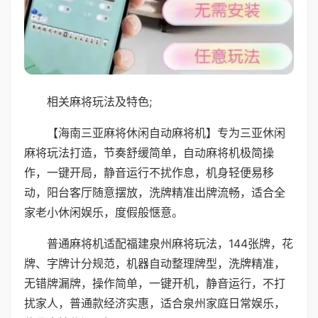
相关麻将玩法及特色;
【海南三亚麻将休闲自动麻将机】专为三亚休闲
麻将玩法打造，节奏舒缓简单，自动麻将机极简操
作，一键开局，静音运行不扰作息，机身轻便易移
动，阳台客厅随意摆放，洗牌精准出牌流畅，适合全
家老小休闲娱乐，度假般惬意。
普通麻将机适配福建泉州麻将玩法，144张牌，花
牌、字牌计分规范，机器自动整理牌型，洗牌精准，
无错牌漏牌，操作简单，一键开机，静音运行，不打
扰家人，普通款经济实惠，适合泉州家庭日常娱乐，