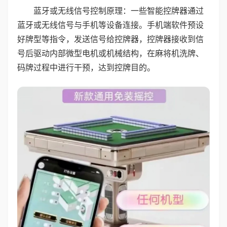
蓝牙或无线信号控制原理：一些智能控牌器通过
蓝牙或无线信号与手机等设备连接。手机端软件预设
好牌型等指令，发送信号给控牌器，控牌器接收到信
号后驱动内部微型电机或机械结构，在麻将机洗牌、
码牌过程中进行干预，达到控牌目的。