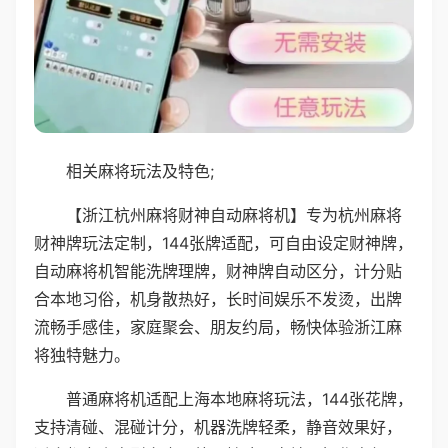
相关麻将玩法及特色;
【浙江杭州麻将财神自动麻将机】专为杭州麻将
财神牌玩法定制，144张牌适配，可自由设定财神牌，
自动麻将机智能洗牌理牌，财神牌自动区分，计分贴
合本地习俗，机身散热好，长时间娱乐不发烫，出牌
流畅手感佳，家庭聚会、朋友约局，畅快体验浙江麻
将独特魅力。
普通麻将机适配上海本地麻将玩法，144张花牌，
支持清碰、混碰计分，机器洗牌轻柔，静音效果好，