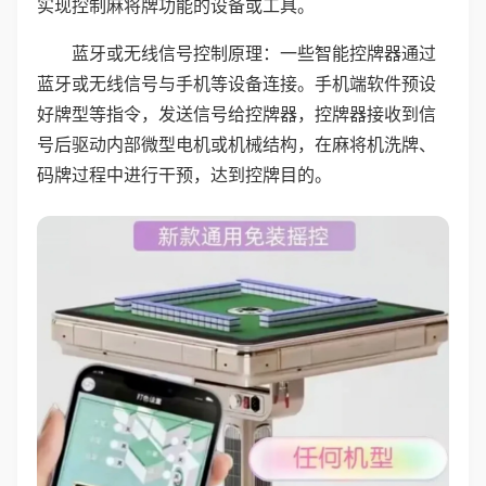
实现控制麻将牌功能的设备或工具。
蓝牙或无线信号控制原理：一些智能控牌器通过
蓝牙或无线信号与手机等设备连接。手机端软件预设
好牌型等指令，发送信号给控牌器，控牌器接收到信
号后驱动内部微型电机或机械结构，在麻将机洗牌、
码牌过程中进行干预，达到控牌目的。