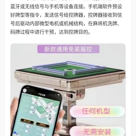
蓝牙或无线信号与手机等设备连接。手机端软件预设
好牌型等指令，发送信号给控牌器，控牌器接收到信
号后驱动内部微型电机或机械结构，在麻将机洗牌、
码牌过程中进行干预，达到控牌目的。