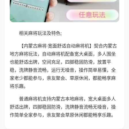
相关麻将玩法及特色;
【内蒙古麻将·宽面舒适自动麻将机】契合内蒙古
地方麻将玩法，自动麻将机配备宽大桌面，多人围坐
也能舒适出牌，空间充足，四脚稳固防滑，放置平
稳，洗牌静音流畅，运行无噪音，操作简单易懂，全
家老少都能参与，亲友聚会、草原休闲，都能畅享麻
将乐趣。
普通麻将机支持内蒙古本地麻将，宽大桌面多人
舒适出牌，四脚稳固防滑，洗牌静音流畅无噪音，操
作简单全家参与，亲友聚会草原休闲都能畅享乐趣。