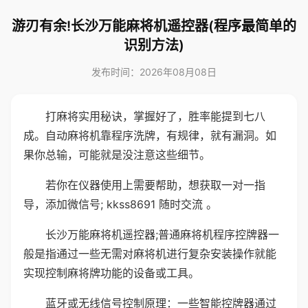
游刃有余!长沙万能麻将机遥控器(程序最简单的
识别方法)
发布时间：2026年08月08日
打麻将实用秘诀，掌握好了，胜率能提到七八
成。自动麻将机靠程序洗牌，有规律，就有漏洞。如
果你总输，可能就是没注意这些细节。
若你在仪器使用上需要帮助，想获取一对一指
导，添加微信号; kkss8691 随时交流 。
长沙万能麻将机遥控器;普通麻将机程序控牌器一
般是指通过一些无需对麻将机进行复杂安装操作就能
实现控制麻将牌功能的设备或工具。
蓝牙或无线信号控制原理：一些智能控牌器通过