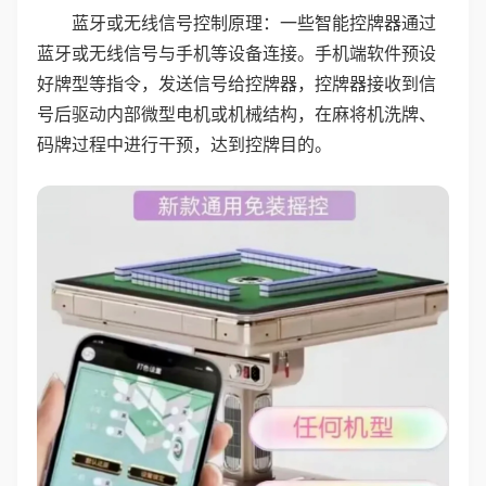
蓝牙或无线信号控制原理：一些智能控牌器通过
蓝牙或无线信号与手机等设备连接。手机端软件预设
好牌型等指令，发送信号给控牌器，控牌器接收到信
号后驱动内部微型电机或机械结构，在麻将机洗牌、
码牌过程中进行干预，达到控牌目的。