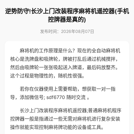
逆势防守!长沙上门改装程序麻将机遥控器(手机
控牌器是真的)
发布时间：2026年08月07日
麻将机的工作原理是什么？现在的全自动麻将机
核心是洗牌盘和吸牌轮，牌被打乱后通过机械搅拌，
然后由吸牌轮一张张吸起送入牌道，最后码放整齐。
这个过程是物理性的，随机性很强。
若你在仪器使用上需要帮助，想获取一对一指
导，添加微信号; sdf6770 随时交流 。
长沙上门改装程序麻将机遥控器;普通麻将机程序
控牌器一般是指通过一些无需对麻将机进行复杂安装
操作就能实现控制麻将牌功能的设备或工具。