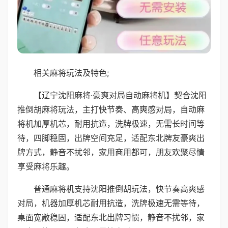
相关麻将玩法及特色;
【辽宁沈阳麻将·豪爽对局自动麻将机】契合沈阳
推倒胡麻将玩法，主打快节奏、高爽感对局，自动麻
将机加厚机芯，耐用抗造，洗牌极速，无需长时间等
待，四脚稳固，出牌空间充足，适配东北牌友豪爽出
牌方式，静音不扰邻，家用商用都可，朋友欢聚尽情
享受麻将乐趣。
普通麻将机支持沈阳推倒胡玩法，快节奏高爽感
对局，机器加厚机芯耐用抗造，洗牌极速无需等待，
桌面宽敞稳固，适配东北出牌习惯，静音不扰邻，家