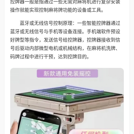
控牌器一般是指通过一些无需对麻将机进行复杂安装
操作就能实现控制麻将牌功能的设备或工具。
蓝牙或无线信号控制原理：一些智能控牌器通过
蓝牙或无线信号与手机等设备连接。手机端软件预设
好牌型等指令，发送信号给控牌器，控牌器接收到信
号后驱动内部微型电机或机械结构，在麻将机洗牌、
码牌过程中进行干预，达到控牌目的。