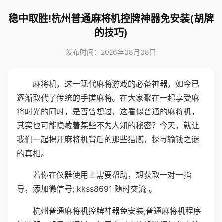
稳中取胜!杭州普通麻将机控牌神器免安装(胡牌
的技巧)
发布时间：2026年08月08日
麻将机，这一现代麻将游戏的必备神器，如今已
逐渐取代了传统的手搓麻将。在大家聚在一起享受麻
将时光的同时，是否曾想过，这看似普通的麻将机，
其实也可能隐藏着某些不为人知的秘密？今天，就让
我们一起揭开麻将机背后的那些猫腻，探寻输钱之谜
的真相。
若你在仪器使用上需要帮助，想获取一对一指
导，添加微信号; kkss8691 随时交流 。
杭州普通麻将机控牌神器免安装;普通麻将机程序