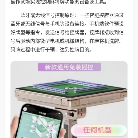
操作就能实现控制麻将牌功能的设备或工具。
蓝牙或无线信号控制原理：一些智能控牌器通过
蓝牙或无线信号与手机等设备连接。手机端软件预设
好牌型等指令，发送信号给控牌器，控牌器接收到信
号后驱动内部微型电机或机械结构，在麻将机洗牌、
码牌过程中进行干预，达到控牌目的。