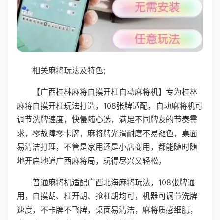
相关麻将玩法及特色;
【广西桂林麻将自摸开杠自动麻将机】专为桂林
麻将自摸开杠玩法打造，108张牌适配，自动麻将机可
调节洗牌速度，快慢随心选，满足不同牌友的节奏需
求，零故障零卡牌，麻将牌光滑耐磨不易褪色，桌面
易清洁打理，不管是家用还是小店商用，都能随时随
地开启地道广西麻将局，玩得尽兴又轻松。
普通麻将机适配广西北海麻将玩法，108张牌通
用，自摸胡、杠开胡、抢杠胡均可，机器可调节洗牌
速度，不卡牌不飞牌，桌面易清洁，麻将质感细腻，