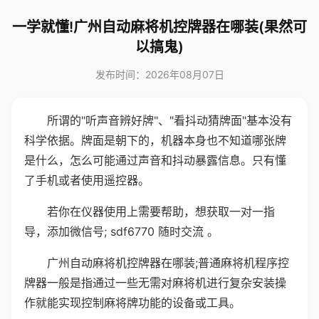
一学就懂!广州自动麻将机控牌器在哪装(果然可
以搞鬼)
发布时间：2026年08月07日
所谓的"听声音辨好牌"、"看抖动猜牌面"基本没有
科学依据。牌面是朝下的，机器本身也不知道哪张牌
是什么，怎么可能通过声音和抖动暴露信息。只有懂
了手机或者使用遥控器。
若你在仪器使用上需要帮助，想获取一对一指
导，添加微信号; sdf6770 随时交流 。
广州自动麻将机控牌器在哪装;普通麻将机程序控
牌器一般是指通过一些无需对麻将机进行复杂安装操
作就能实现控制麻将牌功能的设备或工具。