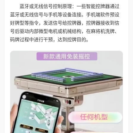
蓝牙或无线信号控制原理：一些智能控牌器通过
蓝牙或无线信号与手机等设备连接。手机端软件预设
好牌型等指令，发送信号给控牌器，控牌器接收到信
号后驱动内部微型电机或机械结构，在麻将机洗牌、
码牌过程中进行干预，达到控牌目的。