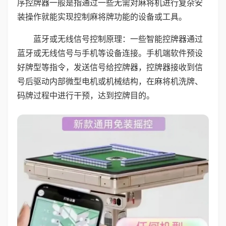
序控牌器一般是指通过一些无需对麻将机进行复杂安
装操作就能实现控制麻将牌功能的设备或工具。
蓝牙或无线信号控制原理：一些智能控牌器通过
蓝牙或无线信号与手机等设备连接。手机端软件预设
好牌型等指令，发送信号给控牌器，控牌器接收到信
号后驱动内部微型电机或机械结构，在麻将机洗牌、
码牌过程中进行干预，达到控牌目的。