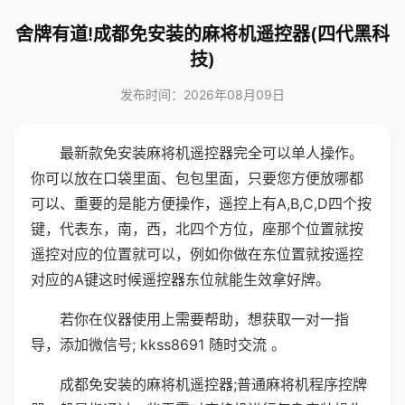
舍牌有道!成都免安装的麻将机遥控器(四代黑科
技)
发布时间：2026年08月09日
最新款免安装麻将机遥控器完全可以单人操作。
你可以放在口袋里面、包包里面，只要您方便放哪都
可以、重要的是能方便操作，遥控上有A,B,C,D四个按
键，代表东，南，西，北四个方位，座那个位置就按
遥控对应的位置就可以，例如你做在东位置就按遥控
对应的A键这时候遥控器东位就能生效拿好牌。
若你在仪器使用上需要帮助，想获取一对一指
导，添加微信号; kkss8691 随时交流 。
成都免安装的麻将机遥控器;普通麻将机程序控牌