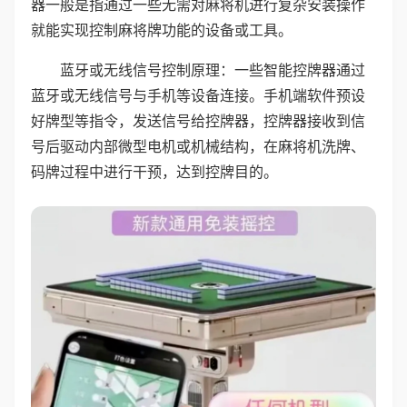
器一般是指通过一些无需对麻将机进行复杂安装操作
就能实现控制麻将牌功能的设备或工具。
蓝牙或无线信号控制原理：一些智能控牌器通过
蓝牙或无线信号与手机等设备连接。手机端软件预设
好牌型等指令，发送信号给控牌器，控牌器接收到信
号后驱动内部微型电机或机械结构，在麻将机洗牌、
码牌过程中进行干预，达到控牌目的。