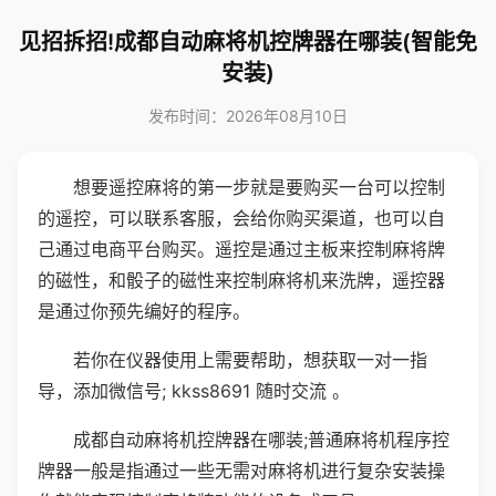
见招拆招!成都自动麻将机控牌器在哪装(智能免
安装)
发布时间：2026年08月10日
想要遥控麻将的第一步就是要购买一台可以控制
的遥控，可以联系客服，会给你购买渠道，也可以自
己通过电商平台购买。遥控是通过主板来控制麻将牌
的磁性，和骰子的磁性来控制麻将机来洗牌，遥控器
是通过你预先编好的程序。
若你在仪器使用上需要帮助，想获取一对一指
导，添加微信号; kkss8691 随时交流 。
成都自动麻将机控牌器在哪装;普通麻将机程序控
牌器一般是指通过一些无需对麻将机进行复杂安装操