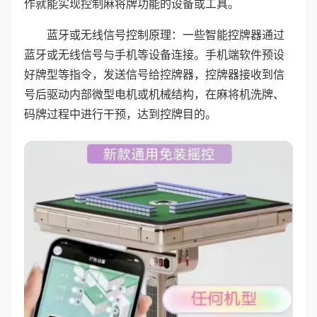
作就能实现控制麻将牌功能的设备或工具。
蓝牙或无线信号控制原理：一些智能控牌器通过
蓝牙或无线信号与手机等设备连接。手机端软件预设
好牌型等指令，发送信号给控牌器，控牌器接收到信
号后驱动内部微型电机或机械结构，在麻将机洗牌、
码牌过程中进行干预，达到控牌目的。